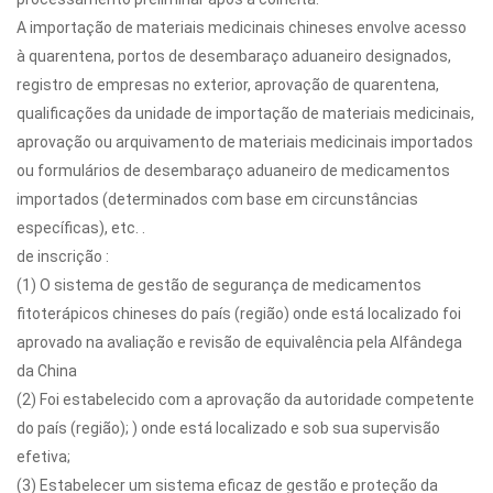
A importação de materiais medicinais chineses envolve acesso
à quarentena, portos de desembaraço aduaneiro designados,
registro de empresas no exterior, aprovação de quarentena,
qualificações da unidade de importação de materiais medicinais,
aprovação ou arquivamento de materiais medicinais importados
ou formulários de desembaraço aduaneiro de medicamentos
importados (determinados com base em circunstâncias
específicas), etc. .
de inscrição :
(1) O sistema de gestão de segurança de medicamentos
fitoterápicos chineses do país (região) onde está localizado foi
aprovado na avaliação e revisão de equivalência pela Alfândega
da China
(2) Foi estabelecido com a aprovação da autoridade competente
do país (região); ) onde está localizado e sob sua supervisão
efetiva;
(3) Estabelecer um sistema eficaz de gestão e proteção da