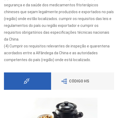
segurança e da saúde dos medicamentos fitoterápicos
chineses que sejam legalmente produzidos e exportados no país
(região) onde estão localizados. cumprir os requisitos das leis e
regulamentos do país ou região exportador e cumprir os
requisitos obrigatórios das especificações técnicas nacionais
da China.
(4) Cumprir os requisitos relevantes de inspeção e quarentena
acordados entre a Alfândega da China e as autoridades
competentes do país (região) onde está localizado.
CÓDIGO HS
Condições Regulatórias