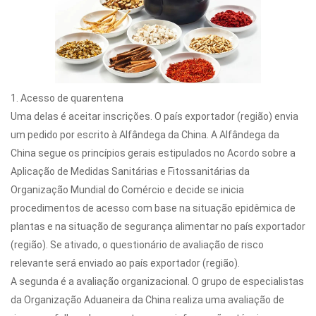
1. Acesso de quarentena
Uma delas é aceitar inscrições. O país exportador (região) envia
um pedido por escrito à Alfândega da China. A Alfândega da
China segue os princípios gerais estipulados no Acordo sobre a
Aplicação de Medidas Sanitárias e Fitossanitárias da
Organização Mundial do Comércio e decide se inicia
procedimentos de acesso com base na situação epidêmica de
plantas e na situação de segurança alimentar no país exportador
(região). Se ativado, o questionário de avaliação de risco
relevante será enviado ao país exportador (região).
A segunda é a avaliação organizacional. O grupo de especialistas
da Organização Aduaneira da China realiza uma avaliação de