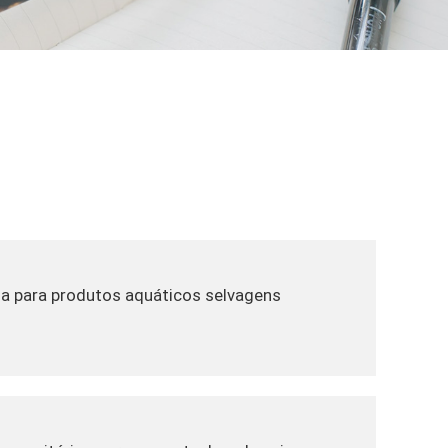
na para produtos aquáticos selvagens