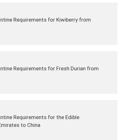
ntine Requirements for Kiwiberry from
ntine Requirements for Fresh Durian from
ntine Requirements for the Edible
Emirates to China