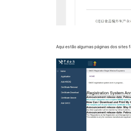
Aqui estão algumas páginas dos sites f