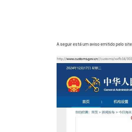
A seguir está um aviso emitido pelo site