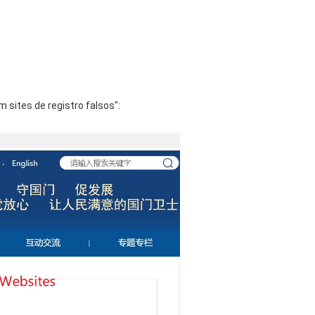
 sites de registro falsos":